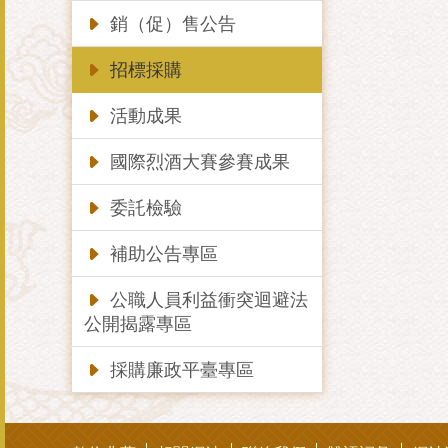
銷（促）售公告
招標採購
活動成果
國際烈酒大賽參賽成果
委託檢驗
補助公告專區
公職人員利益衝突迴避法
公開揭露專區
採購廉政平臺專區