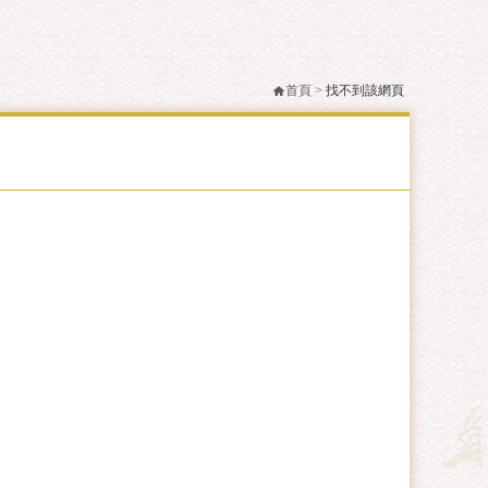
首頁
>
找不到該網頁