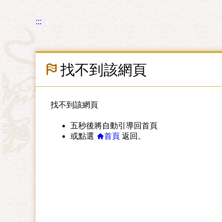
:::
找不到該網頁
找不到該網頁
五秒後將自動引導回首頁
或點選
首頁
返回。