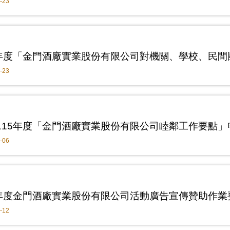
-23
-23
115年度「金門酒廠實業股份有限公司睦鄰工作要點」
-06
4年度金門酒廠實業股份有限公司活動廣告宣傳贊助作業
-12