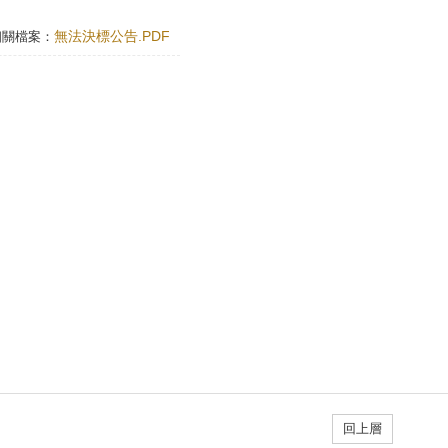
無法決標公告.PDF
相關檔案：
回上層