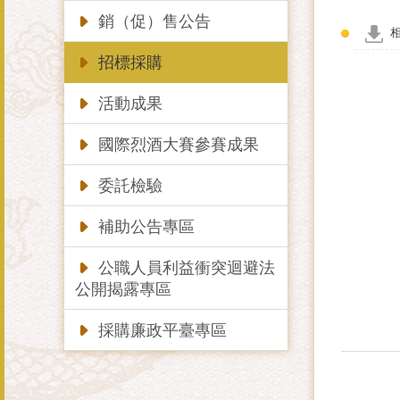
銷（促）售公告
招標採購
活動成果
國際烈酒大賽參賽成果
委託檢驗
補助公告專區
公職人員利益衝突迴避法
公開揭露專區
採購廉政平臺專區