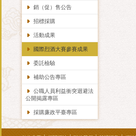
銷（促）售公告
招標採購
活動成果
國際烈酒大賽參賽成果
委託檢驗
補助公告專區
公職人員利益衝突迴避法
公開揭露專區
採購廉政平臺專區