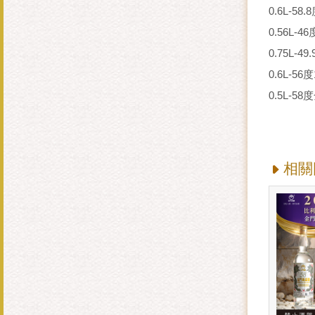
0.6L-5
0.56L
0.75L
0.6L-
0.5L-
相關