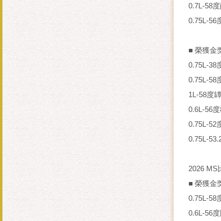
0.7L-
0.75L-
■ 榮獲金獎
0.75L-
0.75L
1L-58
0.6L-
0.75L-
0.75L-
2026 
■ 榮獲金獎
0.75L-
0.6L-5