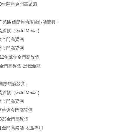
56度8年陳年金門高粱酒
IWSC英國國際葡萄酒暨烈酒競賽：
酒款（Gold Medal）
38度金門高粱酒
58度金門高粱酒
56度12年陳年金門高粱酒
58度金門高粱酒-黑標金龍
ISC國際烈酒競賽：
酒款（Gold Medal）
38度金門高粱酒
-53度特選金門高粱酒
8度823金門高粱酒
-58度金門高粱酒-地區專用