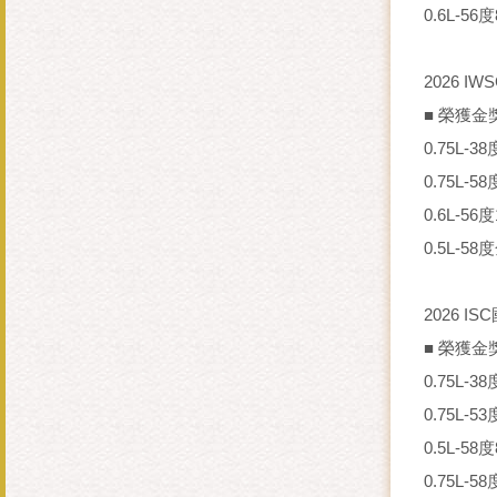
0.6L-
2026 
■ 榮獲金獎
0.75L-
0.75L-
0.6L-
0.5L-
2026 
■ 榮獲金獎
0.75L-
0.75L
0.5L-5
0.75L