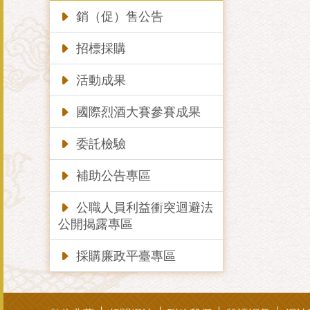
銷（促）售公告
招標採購
活動成果
國際烈酒大賽參賽成果
委託檢驗
補助公告專區
公職人員利益衝突迴避法
公開揭露專區
採購廉政平臺專區