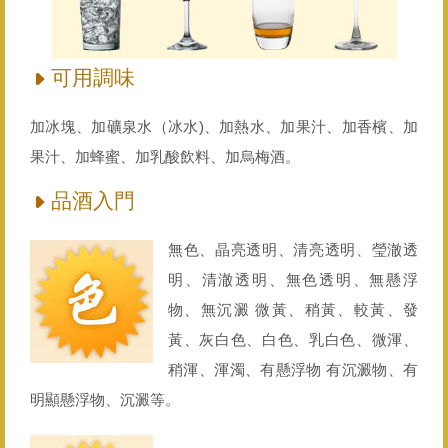
可用調味
加冰塊、加礦泉水（冰水)、加熱水、加果汁、加香檳、加
果汁、加蜂蜜、加乳酸飲料、加烏梅酒。
品酒入門
無色、晶亮透明、清亮透明、瑩澈透
明、清澈透明、無色透明、無懸浮
物、無沉澱 微黃、稍黃、較黃、發
黃、灰白色、白色、乳白色、微渾、
稍渾、渾濁、有懸浮物 有沉澱物、有
明顯懸浮物、沉澱等。