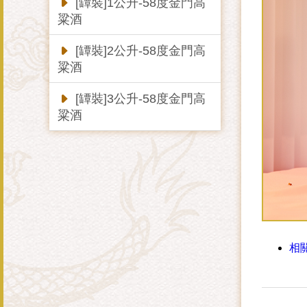
[罈裝]1公升-58度金門高
粱酒
[罈裝]2公升-58度金門高
粱酒
[罈裝]3公升-58度金門高
粱酒
相