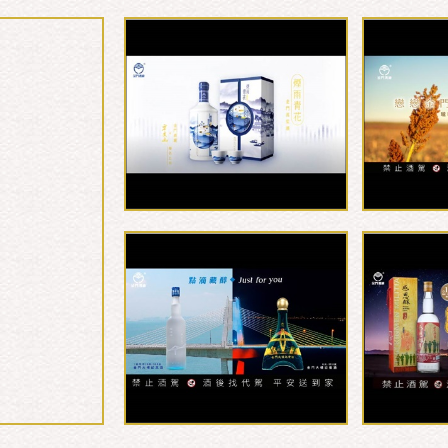
0.75L-58.6...
0.6L-59.
0.6L-58.8金...
0.75L-59.