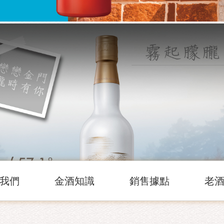
我們
金酒知識
銷售據點
老