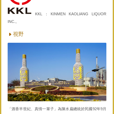
KKL：KINMEN KAOLIANG LIQUOR
INC.。
視野
「酒香半世紀、真情一輩子」為陳水扁總統於民國92年9月