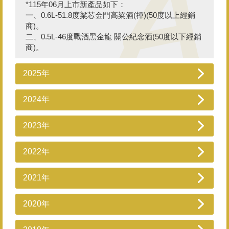
*115年06月上市新產品如下：
一、0.6L-51.8度粱芯金門高粱酒(禪)(50度以上經銷
商)。
二、0.5L-46度戰酒黑金龍 關公紀念酒(50度以下經銷
商)。
2025年
2024年
2023年
2022年
2021年
2020年