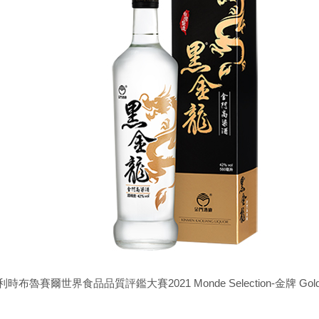
利時布魯賽爾世界食品品質評鑑大賽2021 Monde Selection-金牌 Gold 