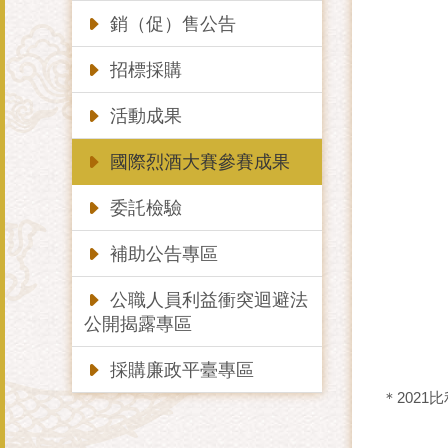
銷（促）售公告
招標採購
活動成果
國際烈酒大賽參賽成果
委託檢驗
補助公告專區
公職人員利益衝突迴避法
公開揭露專區
採購廉政平臺專區
＊2021比