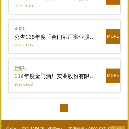
2026-01-23
企划处
公告115年度「金门酒厂实业股份有限公司睦邻工作要点」申请期间及方式
MORE
2026-01-06
行销处
114年度金门酒厂实业股份有限公司活动广告宣传赞助作业要点公告
MORE
2025-09-12
1
总公司：082-325628（代表号） 客服专线：0800-033-823 金